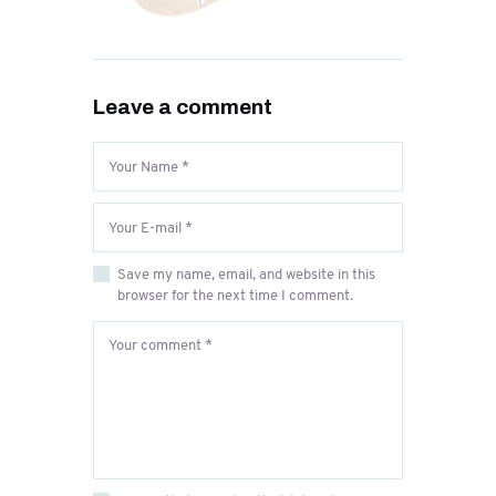
Leave a comment
Save my name, email, and website in this
browser for the next time I comment.