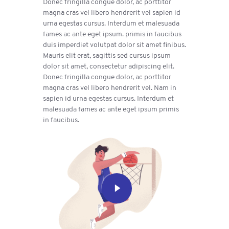
Donec fringilla congue dolor, ac porttitor
magna cras vel libero hendrerit vel sapien id
urna egestas cursus. Interdum et malesuada
fames ac ante eget ipsum. primis in faucibus
duis imperdiet volutpat dolor sit amet finibus.
Mauris elit erat, sagittis sed cursus ipsum
dolor sit amet, consectetur adipiscing elit.
Donec fringilla congue dolor, ac porttitor
magna cras vel libero hendrerit vel. Nam in
sapien id urna egestas cursus. Interdum et
malesuada fames ac ante eget ipsum primis
in faucibus.